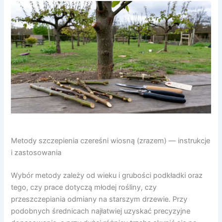
Metody szczepienia czereśni wiosną (zrazem) — instrukcje
i zastosowania
Wybór metody zależy od wieku i grubości podkładki oraz
tego, czy prace dotyczą młodej rośliny, czy
przeszczepiania odmiany na starszym drzewie. Przy
podobnych średnicach najłatwiej uzyskać precyzyjne