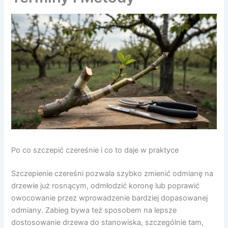
Po co szczepić czereśnie i co to daje w praktyce
Szczepienie czereśni pozwala szybko zmienić odmianę na
drzewie już rosnącym, odmłodzić koronę lub poprawić
owocowanie przez wprowadzenie bardziej dopasowanej
odmiany. Zabieg bywa też sposobem na lepsze
dostosowanie drzewa do stanowiska, szczególnie tam,