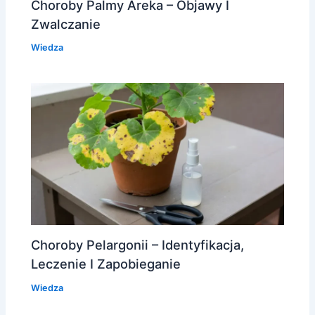
Choroby Palmy Areka – Objawy I
Zwalczanie
Wiedza
Choroby Pelargonii – Identyfikacja,
Leczenie I Zapobieganie
Wiedza