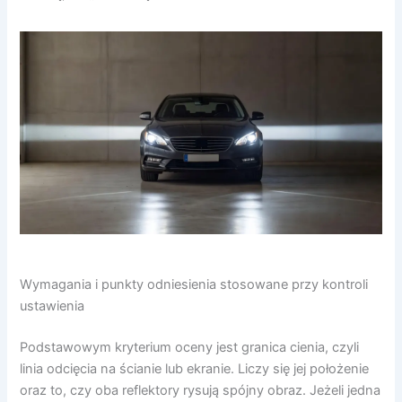
Wymagania i punkty odniesienia stosowane przy kontroli
ustawienia
Podstawowym kryterium oceny jest granica cienia, czyli
linia odcięcia na ścianie lub ekranie. Liczy się jej położenie
oraz to, czy oba reflektory rysują spójny obraz. Jeżeli jedna