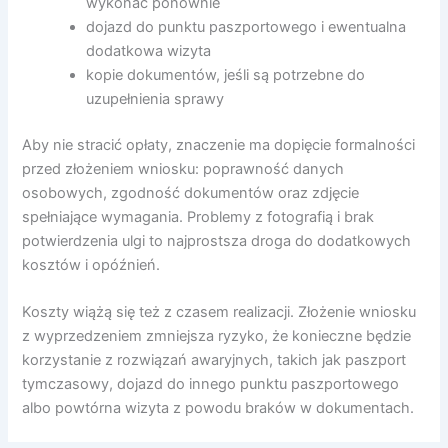
wykonać ponownie
dojazd do punktu paszportowego i ewentualna
dodatkowa wizyta
kopie dokumentów, jeśli są potrzebne do
uzupełnienia sprawy
Aby nie stracić opłaty, znaczenie ma dopięcie formalności
przed złożeniem wniosku: poprawność danych
osobowych, zgodność dokumentów oraz zdjęcie
spełniające wymagania. Problemy z fotografią i brak
potwierdzenia ulgi to najprostsza droga do dodatkowych
kosztów i opóźnień.
Koszty wiążą się też z czasem realizacji. Złożenie wniosku
z wyprzedzeniem zmniejsza ryzyko, że konieczne będzie
korzystanie z rozwiązań awaryjnych, takich jak paszport
tymczasowy, dojazd do innego punktu paszportowego
albo powtórna wizyta z powodu braków w dokumentach.