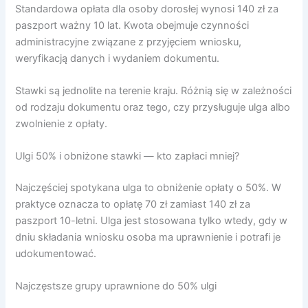
Standardowa opłata dla osoby dorosłej wynosi 140 zł za
paszport ważny 10 lat. Kwota obejmuje czynności
administracyjne związane z przyjęciem wniosku,
weryfikacją danych i wydaniem dokumentu.
Stawki są jednolite na terenie kraju. Różnią się w zależności
od rodzaju dokumentu oraz tego, czy przysługuje ulga albo
zwolnienie z opłaty.
Ulgi 50% i obniżone stawki — kto zapłaci mniej?
Najczęściej spotykana ulga to obniżenie opłaty o 50%. W
praktyce oznacza to opłatę 70 zł zamiast 140 zł za
paszport 10-letni. Ulga jest stosowana tylko wtedy, gdy w
dniu składania wniosku osoba ma uprawnienie i potrafi je
udokumentować.
Najczęstsze grupy uprawnione do 50% ulgi