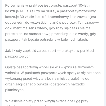
Porównanie w praktyce jest proste: paszport 10-letni
kosztuje 140 zł i służy na dłużej, a paszport tymczasowy
kosztuje 30 zł, ale jest krótkoterminowy i nie zawsze jest
odpowiedni do wszystkich planów podróży. Tymczasowy
dokument ma sens wtedy, gdy liczy się czas i nie ma
przestrzeni na standardową procedurę, a nie wtedy, gdy
paszport i tak będzie potrzebny w kolejnych latach.
Jak i kiedy zapłacić za paszport — praktyka w punktach
paszportowych
Opłatę paszportową wnosi się w związku ze złożeniem
wniosku. W punktach paszportowych spotyka się płatność
wykonaną przed wizytą albo na miejscu, zależnie od
organizacji danego punktu i dostępnych narzędzi
płatniczych.
Wniesienie opłaty przed wizytą skraca obsługę przy