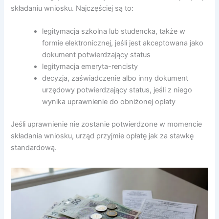
składaniu wniosku. Najczęściej są to:
legitymacja szkolna lub studencka, także w
formie elektronicznej, jeśli jest akceptowana jako
dokument potwierdzający status
legitymacja emeryta-rencisty
decyzja, zaświadczenie albo inny dokument
urzędowy potwierdzający status, jeśli z niego
wynika uprawnienie do obniżonej opłaty
Jeśli uprawnienie nie zostanie potwierdzone w momencie
składania wniosku, urząd przyjmie opłatę jak za stawkę
standardową.