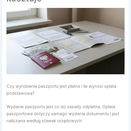
Czy wyrobienie paszportu jest płatne i ile wynosi opłata
podstawowa?
Wydanie paszportu jest co do zasady odpłatne. Opłata
paszportowa dotyczy samego wydania dokumentu i jest
naliczana według stawek urzędowych.