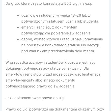
Do grup, które często korzystają z 50% ulgi, należą:
uczniowie i studenci w wieku 18–26 lat, z
potwierdzonym statusem ucznia lub studenta
emeryci i renciści, z dokumentem
potwierdzającym pobieranie świadczenia
osoby, wobec których urząd uznaje uprawnienie
na podstawie konkretnego statusu lub decyzji,
pod warunkiem przedstawienia dokumentu
W przypadku uczniów i studentów kluczowe jest, aby
dokument potwierdzający status był aktualny. Dla
emerytów i rencistów urząd może oczekiwać legitymacji
emeryta-rencisty albo innego dokumentu
potwierdzającego prawo do świadczenia.
Jak udokumentować prawo do ulgi
Prawo do ulgi potwierdza się dokumentem okazanym przy