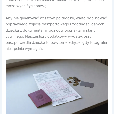
może wydłużyć sprawę.
Aby nie generować kosztów po drodze, warto dopilnować
poprawnego zdjęcia paszportowego i zgodności danych
dziecka z dokumentami rodziców oraz aktami stanu
cywilnego. Najczęstszy dodatkowy wydatek przy
paszporcie dla dziecka to powtórne zdjęcie, gdy fotografia
nie spełnia wymagań.