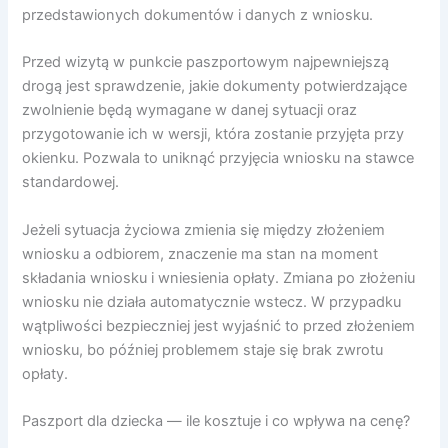
przedstawionych dokumentów i danych z wniosku.
Przed wizytą w punkcie paszportowym najpewniejszą
drogą jest sprawdzenie, jakie dokumenty potwierdzające
zwolnienie będą wymagane w danej sytuacji oraz
przygotowanie ich w wersji, która zostanie przyjęta przy
okienku. Pozwala to uniknąć przyjęcia wniosku na stawce
standardowej.
Jeżeli sytuacja życiowa zmienia się między złożeniem
wniosku a odbiorem, znaczenie ma stan na moment
składania wniosku i wniesienia opłaty. Zmiana po złożeniu
wniosku nie działa automatycznie wstecz. W przypadku
wątpliwości bezpieczniej jest wyjaśnić to przed złożeniem
wniosku, bo później problemem staje się brak zwrotu
opłaty.
Paszport dla dziecka — ile kosztuje i co wpływa na cenę?