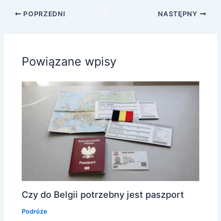
POPRZEDNI
NASTĘPNY
Powiązane wpisy
Czy do Belgii potrzebny jest paszport
Podróże