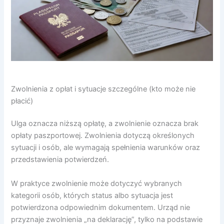
Zwolnienia z opłat i sytuacje szczególne (kto może nie
płacić)
Ulga oznacza niższą opłatę, a zwolnienie oznacza brak
opłaty paszportowej. Zwolnienia dotyczą określonych
sytuacji i osób, ale wymagają spełnienia warunków oraz
przedstawienia potwierdzeń.
W praktyce zwolnienie może dotyczyć wybranych
kategorii osób, których status albo sytuacja jest
potwierdzona odpowiednim dokumentem. Urząd nie
przyznaje zwolnienia „na deklarację”, tylko na podstawie