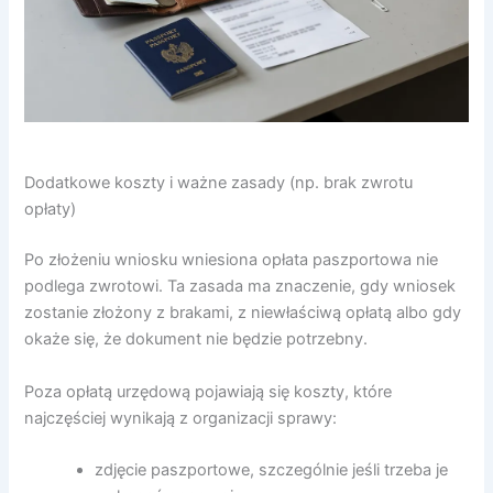
Dodatkowe koszty i ważne zasady (np. brak zwrotu
opłaty)
Po złożeniu wniosku wniesiona opłata paszportowa nie
podlega zwrotowi. Ta zasada ma znaczenie, gdy wniosek
zostanie złożony z brakami, z niewłaściwą opłatą albo gdy
okaże się, że dokument nie będzie potrzebny.
Poza opłatą urzędową pojawiają się koszty, które
najczęściej wynikają z organizacji sprawy:
zdjęcie paszportowe, szczególnie jeśli trzeba je