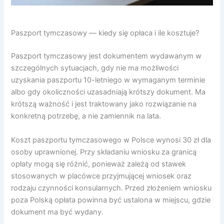
Paszport tymczasowy — kiedy się opłaca i ile kosztuje?
Paszport tymczasowy jest dokumentem wydawanym w
szczególnych sytuacjach, gdy nie ma możliwości
uzyskania paszportu 10-letniego w wymaganym terminie
albo gdy okoliczności uzasadniają krótszy dokument. Ma
krótszą ważność i jest traktowany jako rozwiązanie na
konkretną potrzebę, a nie zamiennik na lata.
Koszt paszportu tymczasowego w Polsce wynosi 30 zł dla
osoby uprawnionej. Przy składaniu wniosku za granicą
opłaty mogą się różnić, ponieważ zależą od stawek
stosowanych w placówce przyjmującej wniosek oraz
rodzaju czynności konsularnych. Przed złożeniem wniosku
poza Polską opłata powinna być ustalona w miejscu, gdzie
dokument ma być wydany.