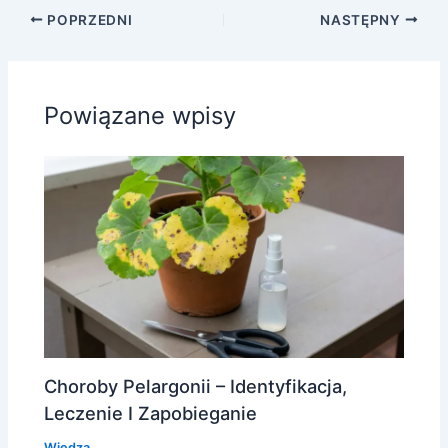
POPRZEDNI
NASTĘPNY
Powiązane wpisy
Choroby Pelargonii – Identyfikacja,
Leczenie I Zapobieganie
Wiedza