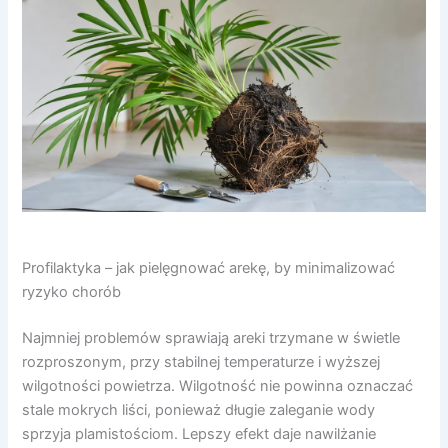
Profilaktyka – jak pielęgnować arekę, by minimalizować
ryzyko chorób
Najmniej problemów sprawiają areki trzymane w świetle
rozproszonym, przy stabilnej temperaturze i wyższej
wilgotności powietrza. Wilgotność nie powinna oznaczać
stale mokrych liści, ponieważ długie zaleganie wody
sprzyja plamistościom. Lepszy efekt daje nawilżanie