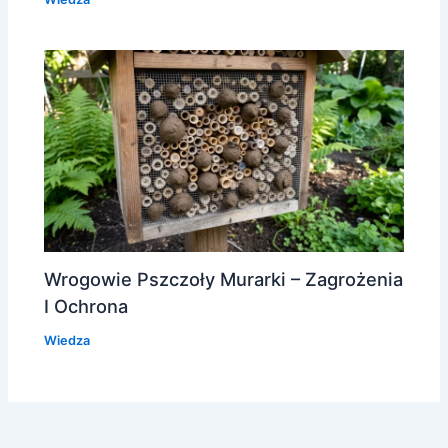
Wrogowie Pszczoły Murarki – Zagrożenia
I Ochrona
Wiedza